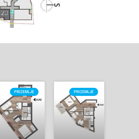
PRIZEMLJE
PRIZEMLJE