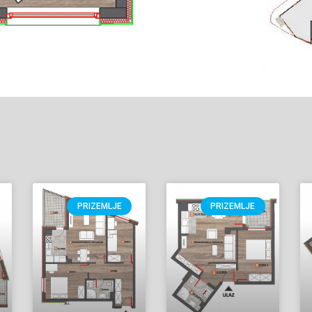
PRIZEMLJE
PRIZEMLJE