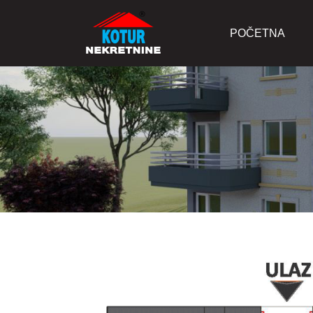
POČETNA