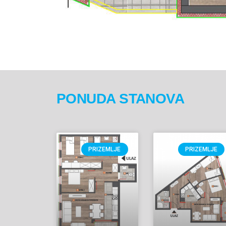
PONUDA STANOVA
PRIZEMLJE
PRIZEMLJE